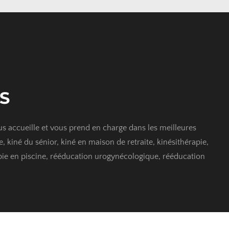
S
 accueille et vous prend en charge dans les meilleures 
, kiné du sénior, kiné en maison de retraite, kinésithérapie, 
apie en piscine, rééducation urogynécologique, rééducation 