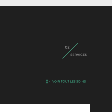
VOIR TOUT LES SOINS