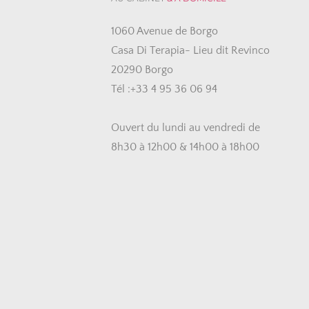
1060 Avenue de Borgo
Casa Di Terapia- Lieu dit Revinco
20290 Borgo
Tél :+33 4 95 36 06 94
Ouvert du lundi au vendredi de
8h30 à 12h00 & 14h00 à 18h00 