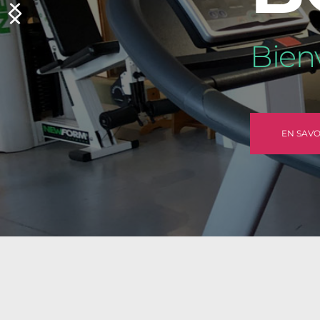
Bien
EN SAVO