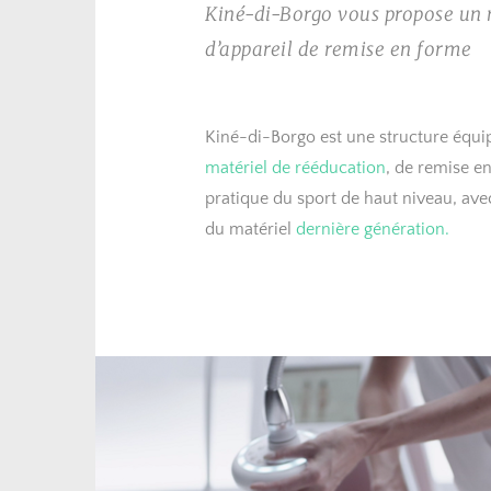
Kiné-di-Borgo vous propose u
d’appareil de remise en forme
Kiné-di-Borgo est une structure équi
matériel de rééducation
, de remise en
pratique du sport de haut niveau, avec
du matériel 
dernière génération.