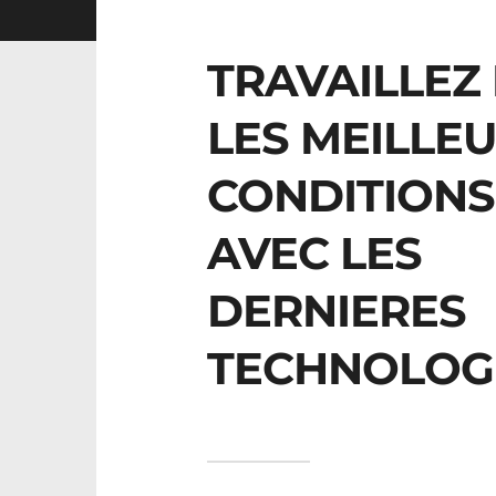
TRAVAILLEZ 
LES MEILLE
CONDITIONS 
AVEC LES 
DERNIERES 
TECHNOLOG