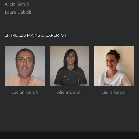
Alicia Garulli
Laura Gabelli
ENTRE LES MAINS D’EXPERTS !
Lucien Garulli
Alicia Garulli
Laura Gabelli