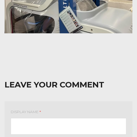
LEAVE YOUR COMMENT
DISPLAY NAME
*