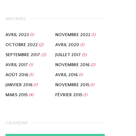
ARCHIVES
AVRIL 2023
NOVEMBRE 2022
(1)
(1)
OCTOBRE 2022
AVRIL 2020
(2)
(1)
SEPTEMBRE 2017
JUILLET 2017
(3)
(5)
AVRIL 2017
NOVEMBRE 2016
(1)
(2)
AOÛT 2016
AVRIL 2016
(1)
(1)
JANVIER 2016
NOVEMBRE 2015
(1)
(1)
MARS 2015
FÉVRIER 2015
(4)
(1)
CALENDAR