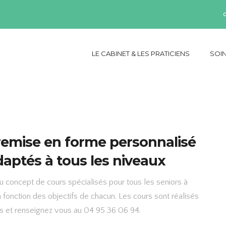
LE CABINET & LES PRATICIENS
SOIN
mise en forme personnalisé
daptés à tous les niveaux
 concept de cours spécialisés pour tous les seniors à
fonction des objectifs de chacun. Les cours sont réalisés
us et renseignez vous au 04 95 36 06 94.