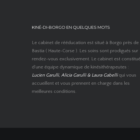
KINÉ-DI-BORGO EN QUELQUES MOTS
Le cabinet de rééducation est situé à Borgo près de
Bastia ( Haute-Corse ). Les soins sont prodigués sur
rendez-vous exclusivement. Le cabinet est constitu
d’une équipe dynamique de kinésithérapeutes :
Lucien Garulli, Alicia Garulli & Laura Gabelli
qui vous
accueillent et vous prennent en charge dans les
meilleures conditions.