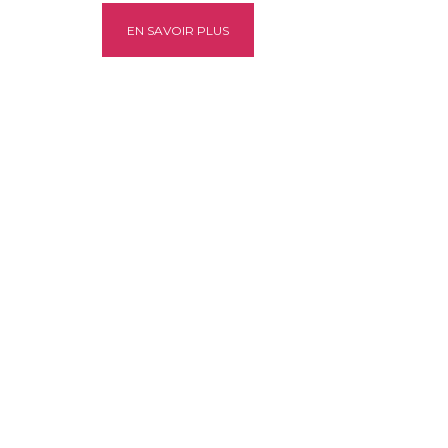
EN SAVOIR PLUS