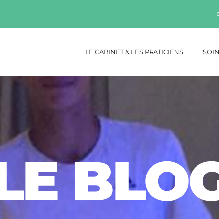
LE CABINET & LES PRATICIENS
SOIN
LE BLO