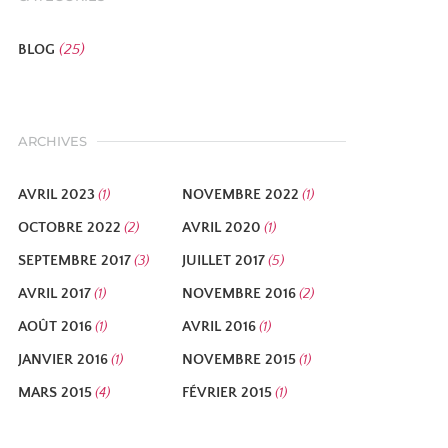
BLOG
(25)
ARCHIVES
AVRIL 2023
NOVEMBRE 2022
(1)
(1)
OCTOBRE 2022
AVRIL 2020
(2)
(1)
SEPTEMBRE 2017
JUILLET 2017
(3)
(5)
AVRIL 2017
NOVEMBRE 2016
(1)
(2)
AOÛT 2016
AVRIL 2016
(1)
(1)
JANVIER 2016
NOVEMBRE 2015
(1)
(1)
MARS 2015
FÉVRIER 2015
(4)
(1)