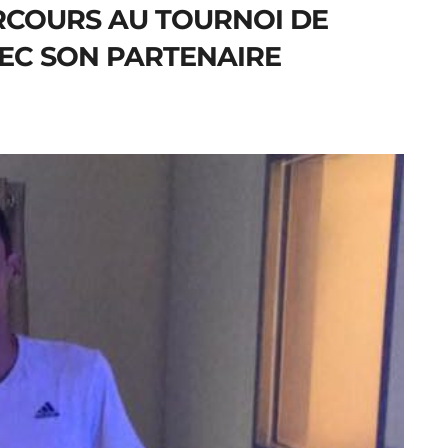
RCOURS AU TOURNOI DE
VEC SON PARTENAIRE