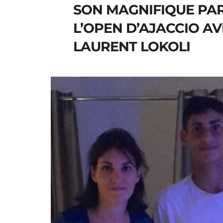
SON MAGNIFIQUE PA
L’OPEN D’AJACCIO A
LAURENT LOKOLI