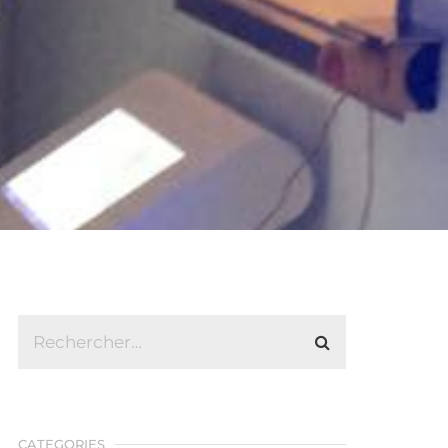
CATEGORIES